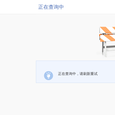
正在查询中
正在查询中，请刷新重试