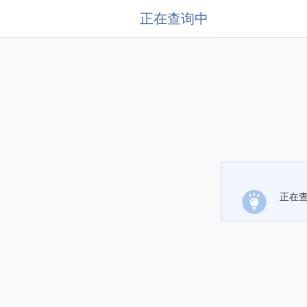
正在查询中
正在