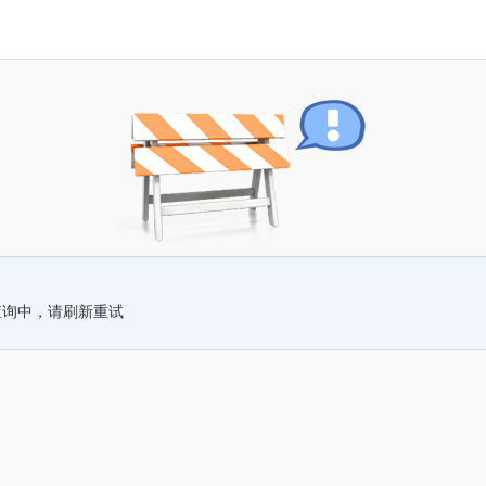
查询中，请刷新重试