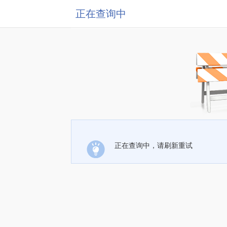
正在查询中
正在查询中，请刷新重试