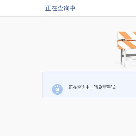
正在查询中
正在查询中，请刷新重试