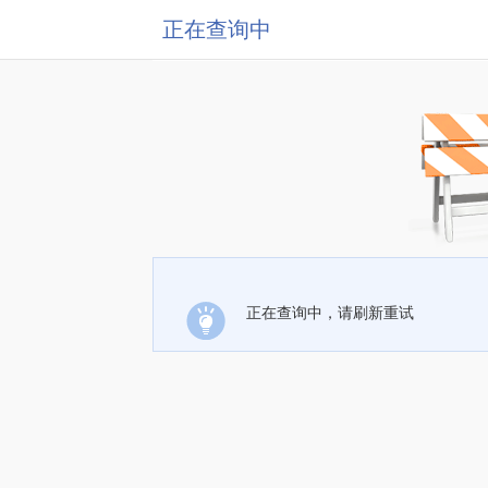
正在查询中
正在查询中，请刷新重试