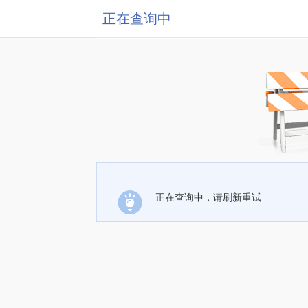
正在查询中
正在查询中，请刷新重试